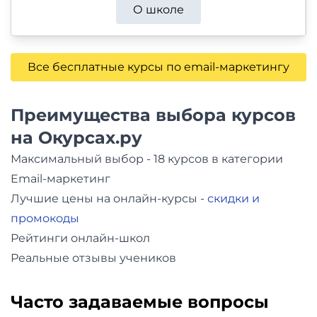
О школе
Все бесплатные курсы по email-маркетингу
Преимущества выбора курсов
на Окурсах.ру
Максимальный выбор - 18 курсов в категории
Email-маркетинг
Лучшие цены на онлайн-курсы -
скидки и
промокоды
Рейтинги онлайн-школ
Реальные отзывы учеников
Часто задаваемые вопросы