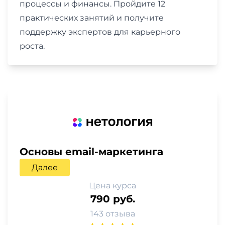
процессы и финансы. Пройдите 12
практических занятий и получите
поддержку экспертов для карьерного
роста.
Основы email-маркетинга
Далее
Цена курса
790 руб.
143 отзыва