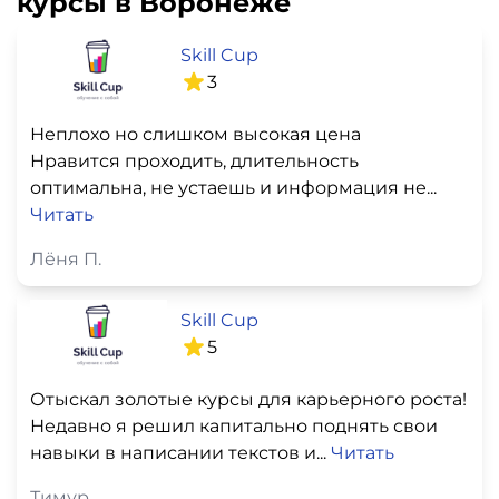
курсы в Воронеже
Skill Cup
3
Неплохо но слишком высокая цена
Нравится проходить, длительность
оптимальна, не устаешь и информация не...
Читать
Лёня П.
Skill Cup
5
Отыскал золотые курсы для карьерного роста!
Недавно я решил капитально поднять свои
навыки в написании текстов и...
Читать
Тимур