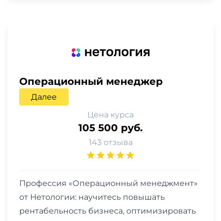
Операционный менеджер
Далее
Цена курса
105 500 руб.
143 отзыва
Профессия «Операционный менеджмент»
от Нетологии: научитесь повышать
рентабельность бизнеса, оптимизировать