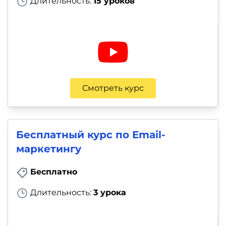
Длительность:
15 уроков
Смотреть курс
Бесплатный курс по Email-
маркетингу
Бесплатно
Длительность:
3 урока