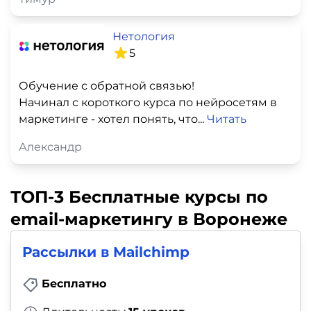
Нетология
5
Обучение с обратной связью!
Начинал с короткого курса по нейросетям в
маркетинге - хотел понять, что...
Читать
Александр
ТОП-3 Бесплатные курсы по
email-маркетингу в Воронеже
Рассылки в Mailchimp
Бесплатно