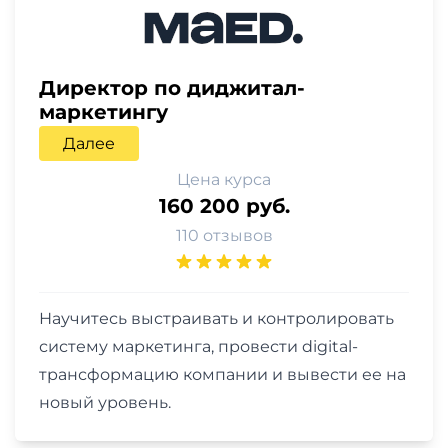
Директор по диджитал-
маркетингу
Далее
Цена курса
160 200 руб.
110 отзывов
Научитесь выстраивать и контролировать
систему маркетинга, провести digital-
трансформацию компании и вывести ее на
новый уровень.