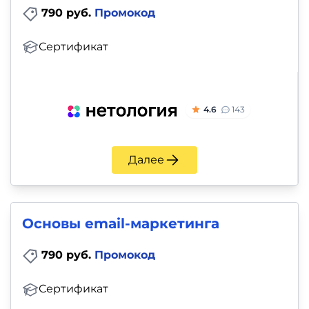
790 руб.
Промокод
Сертификат
4.6
143
Далее
Основы email-маркетинга
790 руб.
Промокод
Сертификат