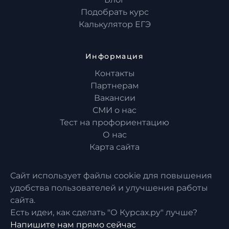
Подобрать курс
Калькулятор ЕГЭ
Информация
Контакты
Партнерам
Вакансии
СМИ о нас
Тест на профориентацию
О нас
Карта сайта
Сайт использует файлы cookie для повышения
удобства пользователей и улучшения работы
сайта.
Есть идеи, как сделать "О Курсах.ру" лучше?
Напишите нам прямо сейчас