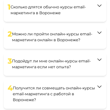
1
Сколько длятся обычно курсы email-
маркетинга в Воронеже
2
Можно ли пройти онлайн-курсы email-
маркетинга онлайн в Воронеже?
3
Подойдут ли мне онлайн-курсы email-
маркетинга если нет опыта?
4
Получится ли совмещать онлайн-курсы
email-маркетинга с работой в
Воронеже?