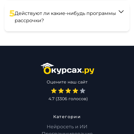
5
Действуют ли какие-нибудь программы
рассрочки?
Оцените наш сайт
4.7
(
3306
голосов)
Категории
Нейросеть и ИИ
Программирование