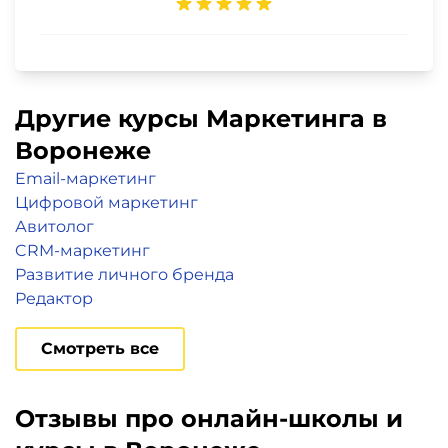
Другие курсы Маркетинга в
Воронеже
Email-маркетинг
Цифровой маркетинг
Авитолог
CRM-маркетинг
Развитие личного бренда
Редактор
Смотреть все
Отзывы про онлайн-школы и