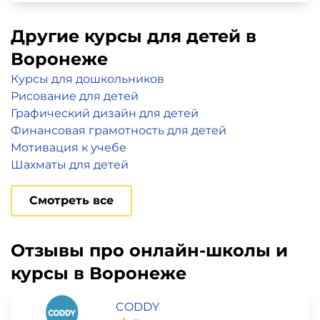
Другие курсы для детей в
Воронеже
Курсы для дошкольников
Рисование для детей
Графический дизайн для детей
Финансовая грамотность для детей
Мотивация к учебе
Шахматы для детей
Смотреть все
Отзывы про онлайн-школы и
курсы в Воронеже
CODDY