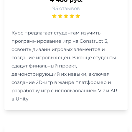
95 отзывов
Курс предлагает студентам изучить
программирование игр на Construct 3,
освоить дизайн игровых элементов и
создание игровых сцен. В конце студенты
сдадут финальный проект,
демонстрирующий их навыки, включая
создание 2D-игр в жанре платформер и
разработку игр с использованием VR и AR
в Unity