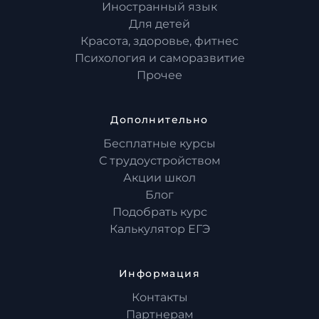
Иностранный язык
Для детей
Красота, здоровье, фитнес
Психология и саморазвитие
Прочее
Дополнительно
Бесплатные курсы
С трудоустройством
Акции школ
Блог
Подобрать курс
Калькулятор ЕГЭ
Информация
Контакты
Партнерам