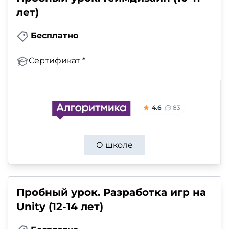
лет)
Бесплатно
Сертификат *
4.6
83
О школе
Пробный урок. Разработка игр на
Unity (12-14 лет)