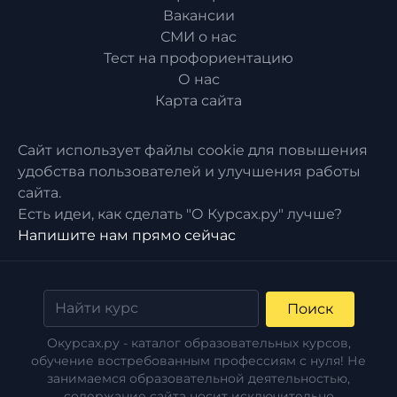
Вакансии
СМИ о нас
Тест на профориентацию
О нас
Карта сайта
Сайт использует файлы cookie для повышения
удобства пользователей и улучшения работы
сайта.
Есть идеи, как сделать "О Курсах.ру" лучше?
Напишите нам прямо сейчас
Поиск
Окурсах.ру - каталог образовательных курсов,
обучение востребованным профессиям с нуля! Не
занимаемся образовательной деятельностью,
содержание сайта носит исключительно