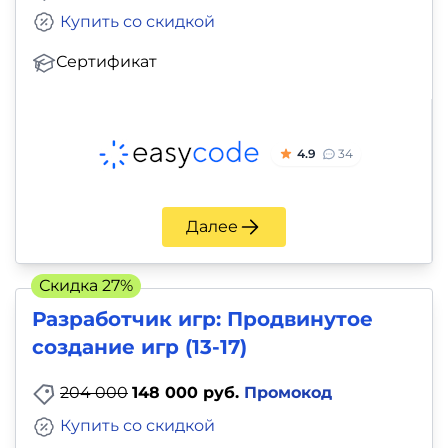
Купить со скидкой
Сертификат
4.9
34
Далее
Скидка 27%
Разработчик игр: Продвинутое
создание игр (13-17)
204 000
148 000 руб.
Промокод
Купить со скидкой