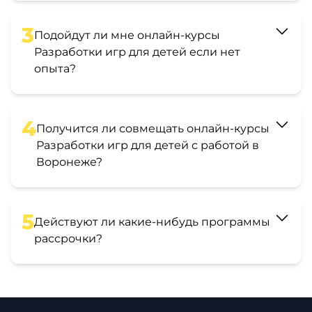
3
Подойдут ли мне онлайн-курсы
Разработки игр для детей если нет
опыта?
4
Получится ли совмещать онлайн-курсы
Разработки игр для детей с работой в
Воронеже?
5
Действуют ли какие-нибудь программы
рассрочки?