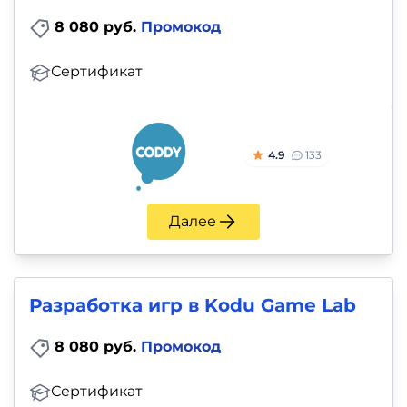
8 080 руб.
Промокод
Сертификат
4.9
133
Далее
Разработка игр в Kodu Game Lab
8 080 руб.
Промокод
Сертификат