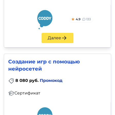
4.9
133
Далее
Создание игр с помощью
нейросетей
8 080 руб.
Промокод
Сертификат