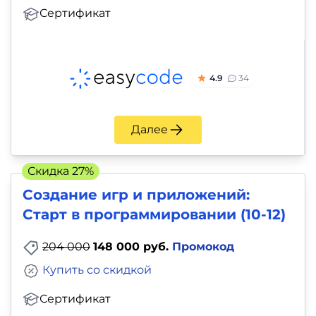
Сертификат
4.9
34
Далее
Скидка 27%
Создание игр и приложений:
Старт в программировании (10-12)
204 000
148 000 руб.
Промокод
Купить со скидкой
Сертификат