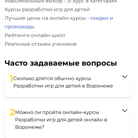
Максимальный выбор - 31 курс в категории
Курсы разработки игр для детей
Лучшие цены на онлайн-курсы -
скидки и
промокоды
Рейтинги онлайн-школ
Реальные отзывы учеников
Часто задаваемые вопросы
1
Сколько длятся обычно курсы
Разработки игр для детей в Воронеже
2
Можно ли пройти онлайн-курсы
Разработки игр для детей онлайн в
Воронеже?