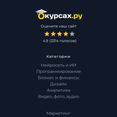
Оцените наш сайт
4.9
(
3314
голосов)
Категории
Нейросеть и ИИ
Программирование
Бизнес и финансы
Дизайн
Аналитика
Видео, фото, аудио
Маркетинг