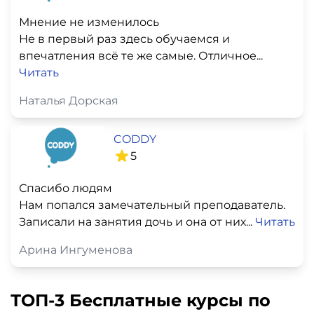
Мнение не изменилось
Не в первый раз здесь обучаемся и
впечатления всё те же самые. Отличное...
Читать
Наталья Дорская
CODDY
5
Спасибо людям
Нам попался замечательный преподаватель.
Записали на занятия дочь и она от них...
Читать
Арина Ингуменова
ТОП-3 Бесплатные курсы по