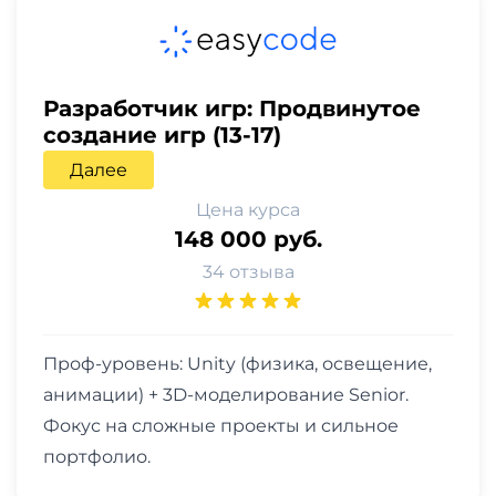
Разработчик игр: Продвинутое
создание игр (13-17)
Далее
Цена курса
148 000 руб.
34 отзыва
Проф-уровень: Unity (физика, освещение,
анимации) + 3D-моделирование Senior.
Фокус на сложные проекты и сильное
портфолио.