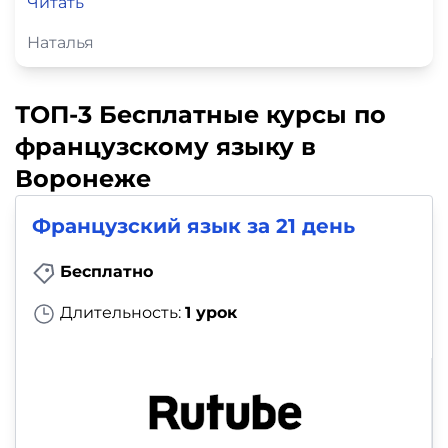
Читать
Наталья
ТОП-3 Бесплатные курсы по
французскому языку в
Воронеже
Французский язык за 21 день
Бесплатно
Длительность:
1 урок