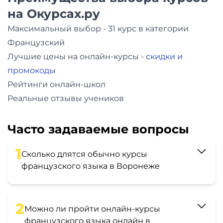
на Окурсах.ру
Максимальный выбор - 31 курс в категории
Французский
Лучшие цены на онлайн-курсы -
скидки и
промокоды
Рейтинги онлайн-школ
Реальные отзывы учеников
Часто задаваемые вопросы
1
Сколько длятся обычно курсы
французского языка в Воронеже
2
Можно ли пройти онлайн-курсы
французского языка онлайн в