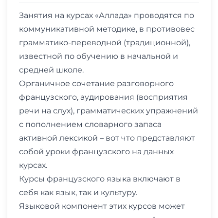
Занятия на курсах «Аллада» проводятся по
коммуникативной методике, в противовес
грамматико-переводной (традиционной),
известной по обучению в начальной и
средней школе.
Органичное сочетание разговорного
французского, аудирования (восприятия
речи на слух), грамматических упражнений
с пополнением словарного запаса
активной лексикой – вот что представляют
собой уроки французского на данных
курсах.
Курсы французского языка включают в
себя как язык, так и культуру.
Языковой компонент этих курсов может