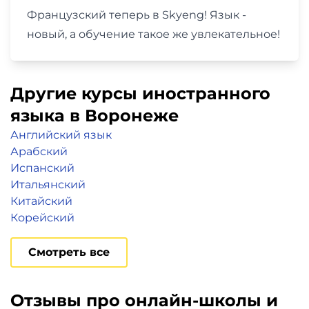
Французский теперь в Skyeng! Язык -
новый, а обучение такое же увлекательное!
Другие курсы иностранного
языка в Воронеже
Английский язык
Арабский
Испанский
Итальянский
Китайский
Корейский
Смотреть все
Отзывы про онлайн-школы и