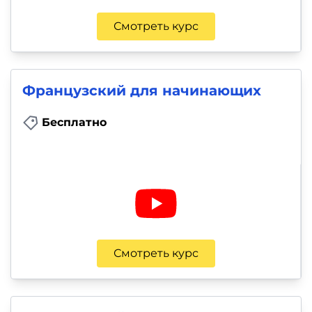
Смотреть курс
Французский для начинающих
Бесплатно
Смотреть курс