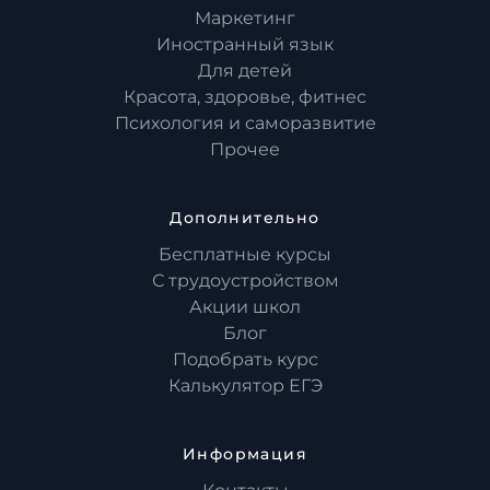
Маркетинг
Иностранный язык
Для детей
Красота, здоровье, фитнес
Психология и саморазвитие
Прочее
Дополнительно
Бесплатные курсы
С трудоустройством
Акции школ
Блог
Подобрать курс
Калькулятор ЕГЭ
Информация