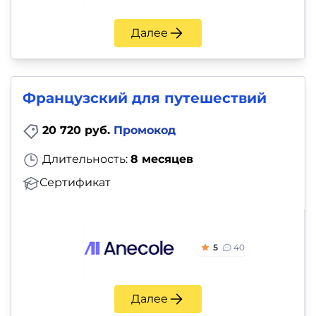
Далее
Французский для путешествий
20 720 руб.
Промокод
Длительность:
8 месяцев
Сертификат
5
40
Далее