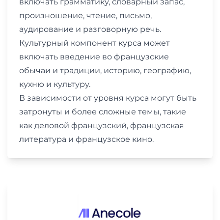
включать грамматику, словарный запас,
произношение, чтение, письмо,
аудирование и разговорную речь.
Культурный компонент курса может
включать введение во французские
обычаи и традиции, историю, географию,
кухню и культуру.
В зависимости от уровня курса могут быть
затронуты и более сложные темы, такие
как деловой французский, французская
литература и французское кино.