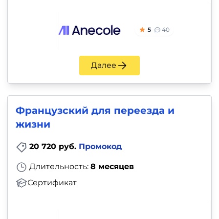
5
40
Далее
Французский для переезда и
жизни
20 720 руб.
Промокод
Длительность:
8 месяцев
Сертификат