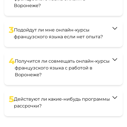
Воронеже?
3
Подойдут ли мне онлайн-курсы
французского языка если нет опыта?
4
Получится ли совмещать онлайн-курсы
французского языка с работой в
Воронеже?
5
Действуют ли какие-нибудь программы
рассрочки?