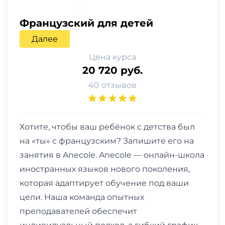
Французский для детей
Далее
Цена курса
20 720 руб.
40 отзывов
Хотите, чтобы ваш ребёнок с детства был
на «ты» с французским? Запишите его на
занятия в Anecole. Anecole — онлайн-школа
иностранных языков нового поколения,
которая адаптирует обучение под ваши
цели. Наша команда опытных
преподавателей обеспечит