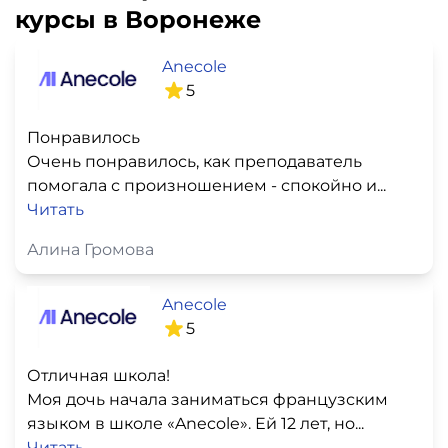
курсы в Воронеже
Anecole
5
Понравилось
Очень понравилось, как преподаватель
помогала с произношением - спокойно и...
Читать
Алина Громова
Anecole
5
Отличная школа!
Моя дочь начала заниматься французским
языком в школе «Anecole». Ей 12 лет, но...
Читать