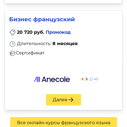
Бизнес французский
20 720 руб.
Промокод
Длительность:
8 месяцев
Сертификат
5
40
Далее
Все онлайн курсы французского языка