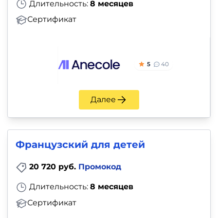
Длительность:
8 месяцев
Сертификат
5
40
Далее
Французский для детей
20 720 руб.
Промокод
Длительность:
8 месяцев
Сертификат