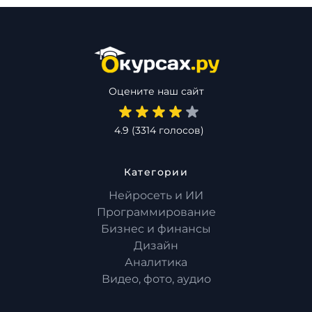
Оцените наш сайт
4.9
(
3314
голосов)
Категории
Нейросеть и ИИ
Программирование
Бизнес и финансы
Дизайн
Аналитика
Видео, фото, аудио