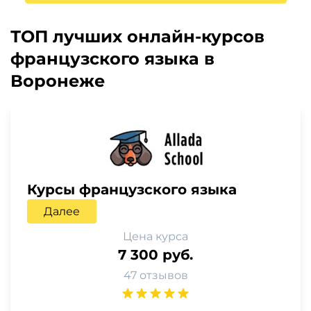
ТОП лучших онлайн-курсов
французского языка в
Воронеже
Курсы французского языка
Далее
Цена курса
7 300 руб.
47 отзывов