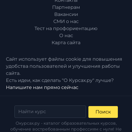
Контакты
Партнерам
Вакансии
СМИ о нас
Тест на профориентацию
О нас
Карта сайта
Сайт использует файлы cookie для повышения
удобства пользователей и улучшения работы
сайта.
Есть идеи, как сделать "О Курсах.ру" лучше?
Напишите нам прямо сейчас
Поиск
Окурсах.ру - каталог образовательных курсов,
обучение востребованным профессиям с нуля! Не