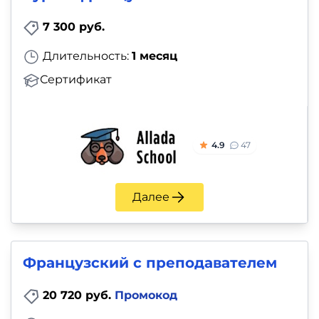
7 300 руб.
Длительность:
1 месяц
Сертификат
4.9
47
Далее
Французский с преподавателем
20 720 руб.
Промокод