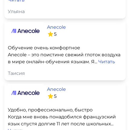
Ульяна
Anecole
5
Обучение очень комфортное
Anecole – это поистине свежий глоток воздуха
в мире онлайн-обучения языкам. Я...
Читать
Таисия
Anecole
5
Удобно, профессионально, быстро
Когда мне вновь понадобился французский
язык спустя долгие 11 лет после школьных...