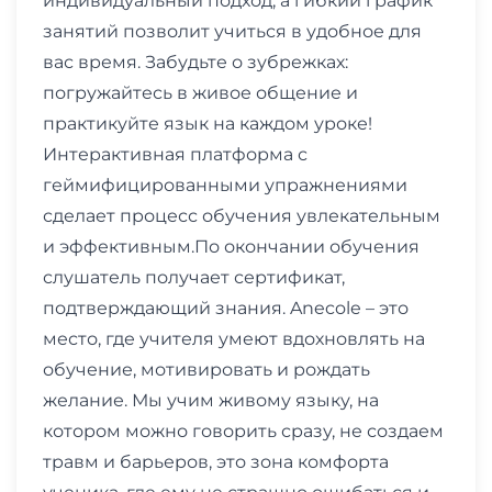
индивидуальный подход, а гибкий график
занятий позволит учиться в удобное для
вас время. Забудьте о зубрежках:
погружайтесь в живое общение и
практикуйте язык на каждом уроке!
Интерактивная платформа с
геймифицированными упражнениями
сделает процесс обучения увлекательным
и эффективным.По окончании обучения
слушатель получает сертификат,
подтверждающий знания. Anecole – это
место, где учителя умеют вдохновлять на
обучение, мотивировать и рождать
желание. Мы учим живому языку, на
котором можно говорить сразу, не создаем
травм и барьеров, это зона комфорта