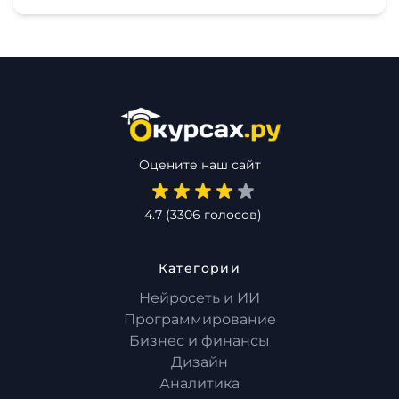
Оцените наш сайт
4.7
(
3306
голосов)
Категории
Нейросеть и ИИ
Программирование
Бизнес и финансы
Дизайн
Аналитика