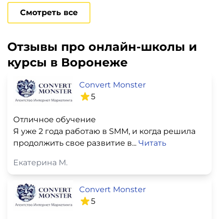
Смотреть все
Отзывы про онлайн-школы и
курсы в Воронеже
Convert Monster
5
Отличное обучение
Я уже 2 года работаю в SMM, и когда решила
продолжить свое развитие в...
Читать
Екатерина М.
Convert Monster
5