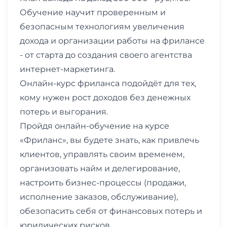
Обучение научит проверенным и
безопасным технологиям увеличения
дохода и организации работы на фрилансе
- от старта до создания своего агентства
интернет-маркетинга.
Онлайн-курс фриланса подойдёт для тех,
кому нужен рост доходов без денежных
потерь и выгорания.
Пройдя онлайн-обучение на курсе
«Фриланс», вы будете знать, как привлечь
клиентов, управлять своим временем,
организовать найм и делегирование,
настроить бизнес-процессы (продажи,
исполнение заказов, обслуживание),
обезопасить себя от финансовых потерь и
юридических рисков.