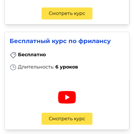
Смотреть курс
Бесплатный курс по фрилансу
Бесплатно
Длительность:
6 уроков
Смотреть курс