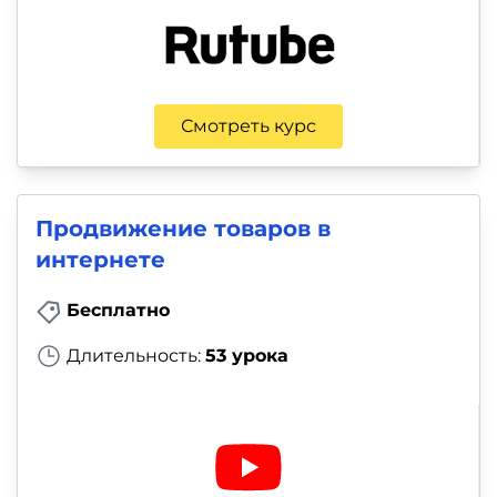
Смотреть курс
Продвижение товаров в
интернете
Бесплатно
Длительность:
53 урока