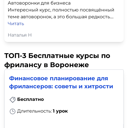
Автоворонки для бизнеса
Интересный курс, полностью посвящённый
теме автоворонок, а это большая редкость....
Читать
Наталья Н
ТОП-3 Бесплатные курсы по
фрилансу в Воронеже
Финансовое планирование для
фрилансеров: советы и хитрости
Бесплатно
Длительность:
1 урок