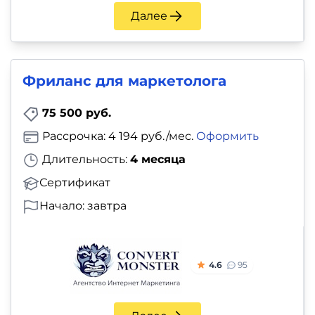
Далее
Фриланс для маркетолога
75 500 руб.
Рассрочка: 4 194 руб./мес.
Оформить
Длительность:
4 месяца
Сертификат
Начало: завтра
4.6
95