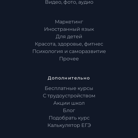
Видео, фото, аудио
Маркетинг
Иностранный язык
Для детей
Красота, здоровье, фитнес
Психология и саморазвитие
Прочее
Дополнительно
Бесплатные курсы
С трудоустройством
Акции школ
Блог
Подобрать курс
Калькулятор ЕГЭ