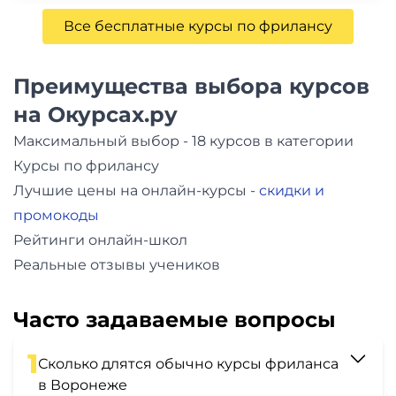
Все бесплатные курсы по фрилансу
Преимущества выбора курсов
на Окурсах.ру
Максимальный выбор - 18 курсов в категории
Курсы по фрилансу
Лучшие цены на онлайн-курсы -
скидки и
промокоды
Рейтинги онлайн-школ
Реальные отзывы учеников
Часто задаваемые вопросы
1
Сколько длятся обычно курсы фриланса
в Воронеже