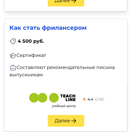
Далее
Как стать фрилансером
4 500 руб.
Сертификат
Составляют рекомендательные письма
выпускникам
4.4
62
Далее