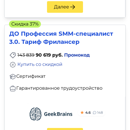
Далее
Скидка 37%
ДО Профессия SMM-специалист
3.0. Тариф Фрилансер
143 839
90 619 руб.
Промокод
Купить со скидкой
Сертификат
Гарантированное трудоустройство
4.6
148