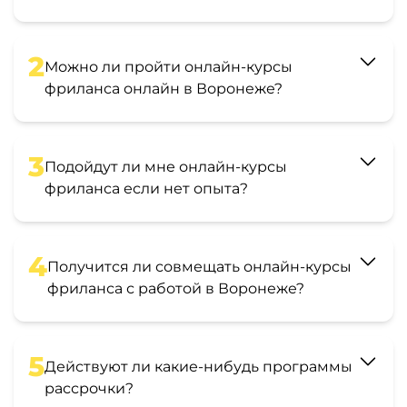
2
Можно ли пройти онлайн-курсы
фриланса онлайн в Воронеже?
3
Подойдут ли мне онлайн-курсы
фриланса если нет опыта?
4
Получится ли совмещать онлайн-курсы
фриланса с работой в Воронеже?
5
Действуют ли какие-нибудь программы
рассрочки?