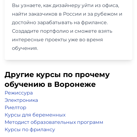
Вы узнаете, как дизайнеру уйти из офиса,
найти заказчиков в России и за рубежом и
достойно зарабатывать на фрилансе.
Создадите портфолио и сможете взять
интересные проекты уже во время
обучения.
Другие курсы по прочему
обучению в Воронеже
Режиссура
Электроника
Риелтор
Курсы для беременных
Методист образовательных программ
Курсы по фрилансу