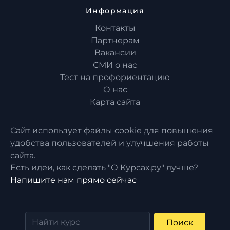
Информация
Контакты
Партнерам
Вакансии
СМИ о нас
Тест на профориентацию
О нас
Карта сайта
Сайт использует файлы cookie для повышения
удобства пользователей и улучшения работы
сайта.
Есть идеи, как сделать "О Курсах.ру" лучше?
Напишите нам прямо сейчас
Поиск