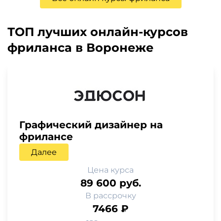
ТОП лучших онлайн-курсов
фриланса в Воронеже
Графический дизайнер на
фрилансе
Далее
Цена курса
89 600 руб.
В рассрочку
7466 ₽