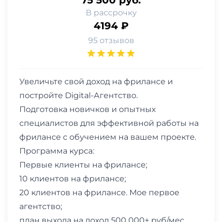
В рассрочку
4194 ₽
95 отзывов
Увеличьте свой доход на фрилансе и
постройте Digital-Агентство.
Подготовка новичков и опытных
специалистов для эффективной работы на
фрилансе с обучением на вашем проекте.
Программа курса:
Первые клиенты на фрилансе;
10 клиентов на фрилансе;
20 клиентов на фрилансе. Мое первое
агентство;
план выхода на доход 500 000+ руб/мес.