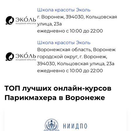
Школа красоты Эколь
г. Воронеж, 394030, Кольцовская
улица, 23а
ежедневно с 10:00 до 22:00
Школа красоты Эколь
Воронежская область, Воронеж
городской округ, г. Воронеж,
394030, Кольцовская улица, 23а
ежедневно с 10:00 до 22:00
ТОП лучших онлайн-курсов
Парикмахера в Воронеже