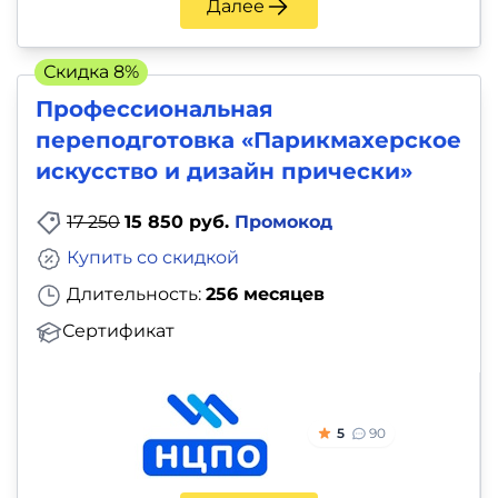
Далее
Скидка 8%
Профессиональная
переподготовка «Парикмахерское
искусство и дизайн прически»
17 250
15 850 руб.
Промокод
Купить со скидкой
Длительность:
256 месяцев
Сертификат
5
90