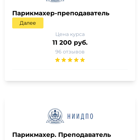
Парикмахер-преподаватель
Далее
Цена курса
11 200 руб.
96 отзывов
Парикмахер. Преподаватель