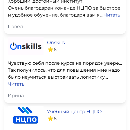
Хороший, достойный институт
Очень благодарен команде НЦПО за быстрое
и удобное обучение, благодаря вам я...
Читать
Павел
Onskills
5
Чувствую себя после курса на порядок увереннее!
Так получилось, что для повышения мне надо
было научиться выстраивать логистику....
Читать
Ирина
Учебный центр НЦПО
5