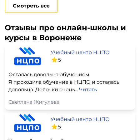
Смотреть все
Отзывы про онлайн-школы и
курсы в Воронеже
Учебный центр НЦПО
5
Осталась довольна обучением
Я проходила обучение в НЦПО и осталась
довольна. Девочки очень...
Читать
Светлана Жигулева
Учебный центр НЦПО
5