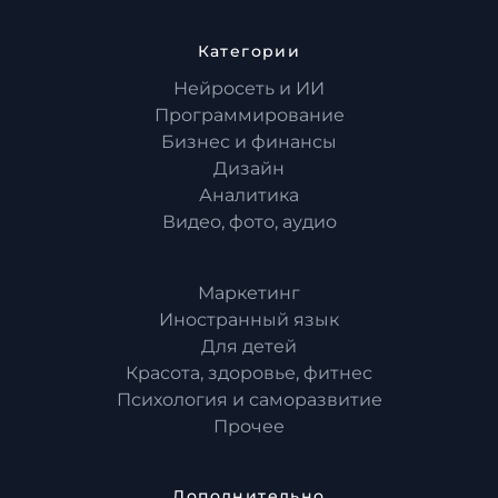
Категории
Нейросеть и ИИ
Программирование
Бизнес и финансы
Дизайн
Аналитика
Видео, фото, аудио
Маркетинг
Иностранный язык
Для детей
Красота, здоровье, фитнес
Психология и саморазвитие
Прочее
Дополнительно