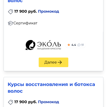
волос
17 900 руб.
Промокод
Сертификат
4.4
91
Далее
Курсы восстановления и ботокса
волос
17 900 руб.
Промокод