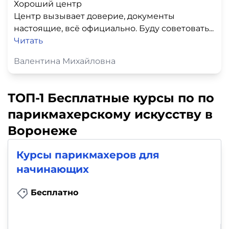
Хороший центр
Центр вызывает доверие, документы
настоящие, всё официально. Буду советовать...
Читать
Валентина Михайловна
ТОП-1 Бесплатные курсы по по
парикмахерскому искусству в
Воронеже
Курсы парикмахеров для
начинающих
Бесплатно