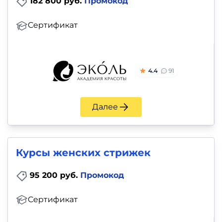
182 800 руб.
Промокод
Сертификат
4.4
91
Далее
Курсы женских стрижек
95 200 руб.
Промокод
Сертификат