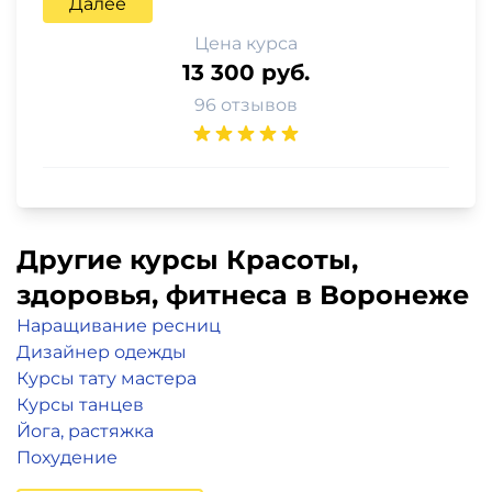
Далее
Цена курса
13 300 руб.
96 отзывов
Другие курсы Красоты,
здоровья, фитнеса в Воронеже
Наращивание ресниц
Дизайнер одежды
Курсы тату мастера
Курсы танцев
Йога, растяжка
Похудение