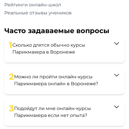
Рейтинги онлайн-школ
Реальные отзывы учеников
Часто задаваемые вопросы
1
Сколько длятся обычно курсы
Парикмахера в Воронеже
2
Можно ли пройти онлайн-курсы
Парикмахера онлайн в Воронеже?
3
Подойдут ли мне онлайн-курсы
Парикмахера если нет опыта?