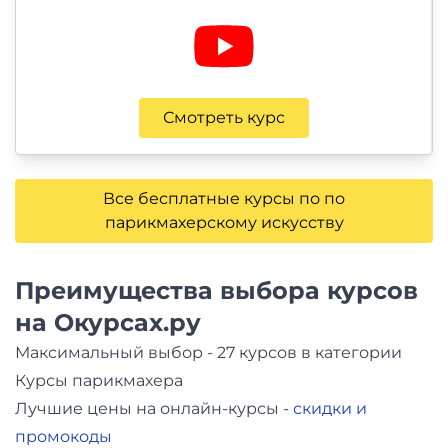
Смотреть курс
Все бесплатные курсы по по
парикмахерскому искусству
Преимущества выбора курсов
на Окурсах.ру
Максимальный выбор - 27 курсов в категории
Курсы парикмахера
Лучшие цены на онлайн-курсы -
скидки и
промокоды