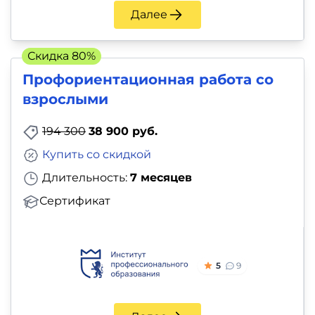
Далее
Скидка 80%
Профориентационная работа со
взрослыми
194 300
38 900 руб.
Купить со скидкой
Длительность:
7 месяцев
Сертификат
5
9