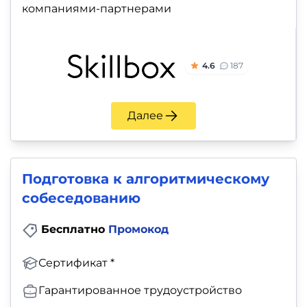
компаниями-партнерами
4.6
187
Далее
Подготовка к алгоритмическому
собеседованию
Бесплатно
Промокод
Сертификат *
Гарантированное трудоустройство