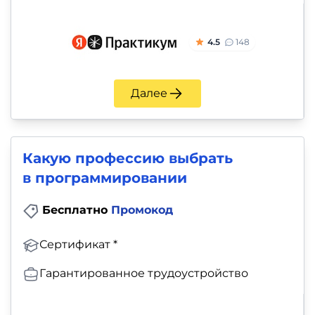
4.5
148
Далее
Какую профессию выбрать
в программировании
Бесплатно
Промокод
Сертификат *
Гарантированное трудоустройство