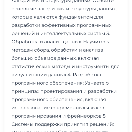
Алгоритмы и структуры данных: Освоите
основные алгоритмы и структуры данных,
которые являются фундаментом для
разработки эффективных программных
решений и интеллектуальных систем 3.
Обработка и анализ данных: Научитесь
методам сбора, обработки и анализа
больших объемов данных, включая
статистические методы и инструменты для
визуализации данных 4. Разработка
программного обеспечения: Узнаете о
принципах проектирования и разработки
программного обеспечения, включая
использование современных языков
программирования и фреймворков 5.
Системы поддержки принятия решений: